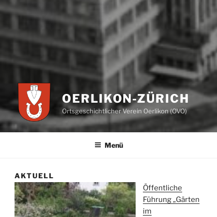
OERLIKON-ZÜRICH
Ortsgeschichtlicher Verein Oerlikon (OVO)
Menü
AKTUELL
Öffentliche
Führung „Gärten
im