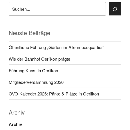
Suchen
Neuste Beiträge
Öffentliche Führung „Gärten im Allenmoosquartier“
Wie der Bahnhof Oerlikon prägte
Führung Kunst in Oerlikon
Mitgliederversammlung 2026
OVO-Kalender 2026: Pärke & Plätze in Oerlikon
Archiv
Archiv